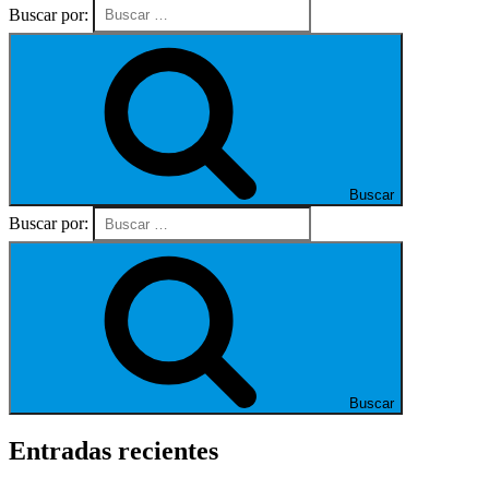
Buscar por:
Buscar
Buscar por:
Buscar
Entradas recientes