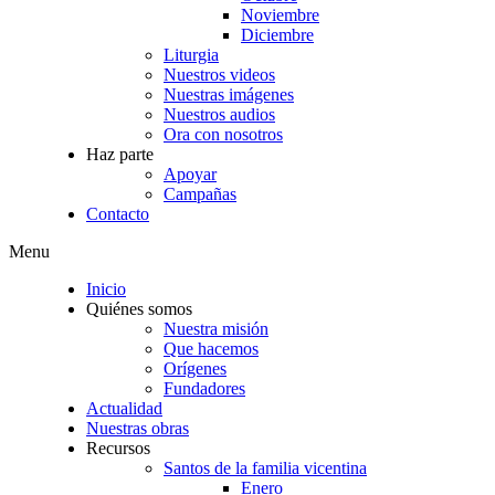
Noviembre
Diciembre
Liturgia
Nuestros videos
Nuestras imágenes
Nuestros audios
Ora con nosotros
Haz parte
Apoyar
Campañas
Contacto
Menu
Inicio
Quiénes somos
Nuestra misión
Que hacemos
Orígenes
Fundadores
Actualidad
Nuestras obras
Recursos
Santos de la familia vicentina
Enero