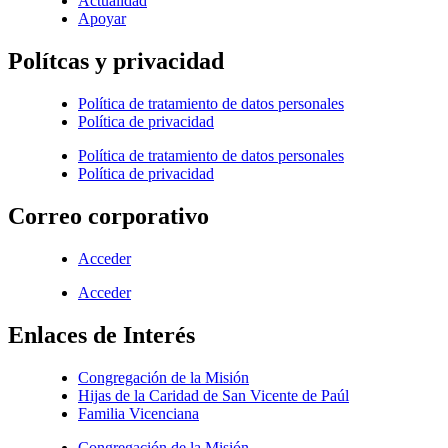
Actualidad
Apoyar
Polítcas y privacidad
Política de tratamiento de datos personales
Política de privacidad
Política de tratamiento de datos personales
Política de privacidad
Correo corporativo
Acceder
Acceder
Enlaces de Interés
Congregación de la Misión
Hijas de la Caridad de San Vicente de Paúl
Familia Vicenciana
Congregación de la Misión