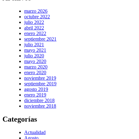
marzo 2026
octubre 2022
julio 2022
abril 2022
enero 2022
septiembre 2021
julio 2021
mayo 2021
julio 2020
mayo 2020
marzo 2020
enero 2020
noviembre 2019
septiembre 2019
agosto 2019
enero 2019
diciembre 2018
noviembre 2018
Categorías
Actualidad
Agosto