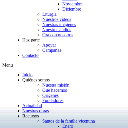
Noviembre
Diciembre
Liturgia
Nuestros videos
Nuestras imágenes
Nuestros audios
Ora con nosotros
Haz parte
Apoyar
Campañas
Contacto
Menu
Inicio
Quiénes somos
Nuestra misión
Que hacemos
Orígenes
Fundadores
Actualidad
Nuestras obras
Recursos
Santos de la familia vicentina
Enero