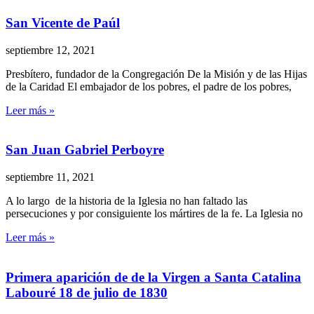
San Vicente de Paúl
septiembre 12, 2021
Presbítero, fundador de la Congregación De la Misión y de las Hijas
de la Caridad El embajador de los pobres, el padre de los pobres,
Leer más »
San Juan Gabriel Perboyre
septiembre 11, 2021
A lo largo de la historia de la Iglesia no han faltado las
persecuciones y por consiguiente los mártires de la fe. La Iglesia no
Leer más »
Primera aparición de de la Virgen a Santa Catalina
Labouré 18 de julio de 1830