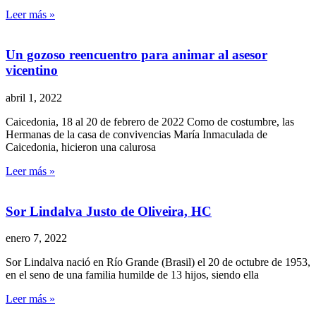
Leer más »
Un gozoso reencuentro para animar al asesor
vicentino
abril 1, 2022
Caicedonia, 18 al 20 de febrero de 2022 Como de costumbre, las
Hermanas de la casa de convivencias María Inmaculada de
Caicedonia, hicieron una calurosa
Leer más »
Sor Lindalva Justo de Oliveira, HC
enero 7, 2022
Sor Lindalva nació en Río Grande (Brasil) el 20 de octubre de 1953,
en el seno de una familia humilde de 13 hijos, siendo ella
Leer más »