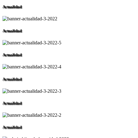
Actualidad
Actualidad
Actualidad
Actualidad
Actualidad
Actualidad