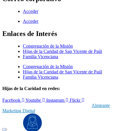
Acceder
Acceder
Enlaces de Interés
Congregación de la Misión
Hijas de la Caridad de San Vicente de Paúl
Familia Vicenciana
Congregación de la Misión
Hijas de la Caridad de San Vicente de Paúl
Familia Vicenciana
Hijas de la Caridad en redes:
Facebook
Youtube
Instagram
Flickr
© 2019 Hijas de la Caridad | Con el respaldo de
Almirante
Marketing Digital