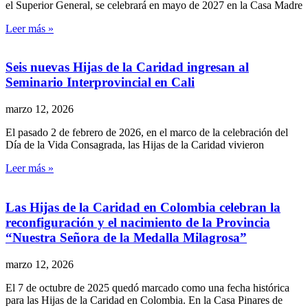
el Superior General, se celebrará en mayo de 2027 en la Casa Madre
Leer más »
Seis nuevas Hijas de la Caridad ingresan al
Seminario Interprovincial en Cali
marzo 12, 2026
El pasado 2 de febrero de 2026, en el marco de la celebración del
Día de la Vida Consagrada, las Hijas de la Caridad vivieron
Leer más »
Las Hijas de la Caridad en Colombia celebran la
reconfiguración y el nacimiento de la Provincia
“Nuestra Señora de la Medalla Milagrosa”
marzo 12, 2026
El 7 de octubre de 2025 quedó marcado como una fecha histórica
para las Hijas de la Caridad en Colombia. En la Casa Pinares de