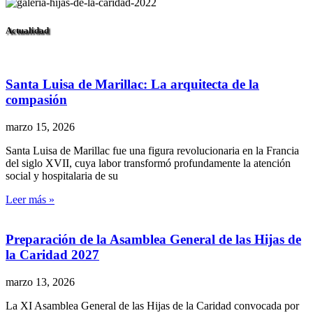
Actualidad
Santa Luisa de Marillac: La arquitecta de la
compasión
marzo 15, 2026
Santa Luisa de Marillac fue una figura revolucionaria en la Francia
del siglo XVII, cuya labor transformó profundamente la atención
social y hospitalaria de su
Leer más »
Preparación de la Asamblea General de las Hijas de
la Caridad 2027
marzo 13, 2026
La XI Asamblea General de las Hijas de la Caridad convocada por