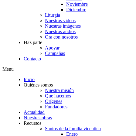
Noviembre
Diciembre
Liturgia
Nuestros videos
Nuestras imágenes
Nuestros audios
Ora con nosotros
Haz parte
Apoyar
Campañas
Contacto
Menu
Inicio
Quiénes somos
Nuestra misión
Que hacemos
Orígenes
Fundadores
Actualidad
Nuestras obras
Recursos
Santos de la familia vicentina
Enero