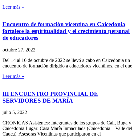
Leer más »
Encuentro de formación vicentina en Caicedonia
fortalece la espiritualidad y el crecimiento personal
de educadores
octubre 27, 2022
Del 14 al 16 de octubre de 2022 se llevó a cabo en Caicedonia un
encuentro de formación dirigido a educadores vicentinos, en el que
Leer más »
III ENCUENTRO PROVINCIAL DE
SERVIDORES DE MARÍA
julio 5, 2022
CRÓNICAS Asistentes: Integrantes de los grupos de Cali, Buga y
Caicedonia.Lugar: Casa María Inmaculada (Caicedonia – Valle del
Cauca). Asesoras Vicentinas que participaron en el