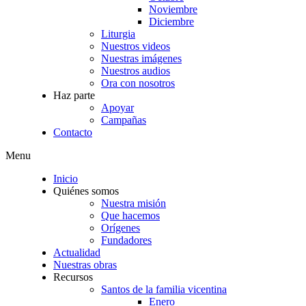
Noviembre
Diciembre
Liturgia
Nuestros videos
Nuestras imágenes
Nuestros audios
Ora con nosotros
Haz parte
Apoyar
Campañas
Contacto
Menu
Inicio
Quiénes somos
Nuestra misión
Que hacemos
Orígenes
Fundadores
Actualidad
Nuestras obras
Recursos
Santos de la familia vicentina
Enero