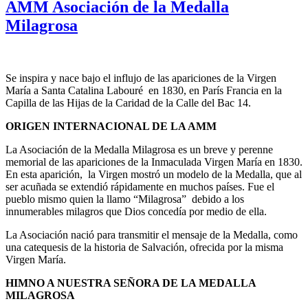
AMM Asociación de la Medalla
Milagrosa
Se inspira y nace bajo el influjo de las apariciones de la Virgen
María a Santa Catalina Labouré en 1830, en París Francia en la
Capilla de las Hijas de la Caridad de la Calle del Bac 14.
ORIGEN INTERNACIONAL DE LA AMM
La Asociación de la Medalla Milagrosa es un breve y perenne
memorial de las apariciones de la Inmaculada Virgen María en 1830.
En esta aparición, la Virgen mostró un modelo de la Medalla, que al
ser acuñada se extendió rápidamente en muchos países. Fue el
pueblo mismo quien la llamo “Milagrosa” debido a los
innumerables milagros que Dios concedía por medio de ella.
La Asociación nació para transmitir el mensaje de la Medalla, como
una catequesis de la historia de Salvación, ofrecida por la misma
Virgen María.
HIMNO A NUESTRA SEÑORA DE LA MEDALLA
MILAGROSA