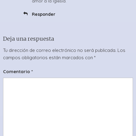
amor a la Iglesia.
Responder
Deja una respuesta
Tu dirección de correo electrónico no será publicada.
Los
campos obligatorios están marcados con
*
Comentario
*