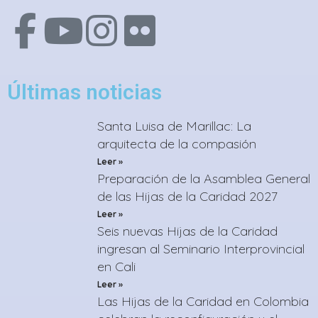
Últimas noticias
Santa Luisa de Marillac: La
arquitecta de la compasión
Leer »
Preparación de la Asamblea General
de las Hijas de la Caridad 2027
Leer »
Seis nuevas Hijas de la Caridad
ingresan al Seminario Interprovincial
en Cali
Leer »
Las Hijas de la Caridad en Colombia