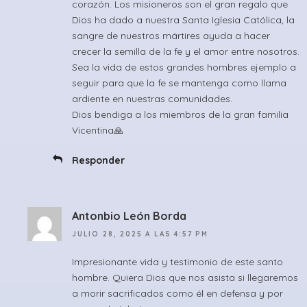
corazón. Los misioneros son el gran regalo que
Dios ha dado a nuestra Santa Iglesia Católica, la
sangre de nuestros mártires ayuda a hacer
crecer la semilla de la fe y el amor entre nosotros.
Sea la vida de estos grandes hombres ejemplo a
seguir para que la fe se mantenga como llama
ardiente en nuestras comunidades.
Dios bendiga a los miembros de la gran familia
Vicentina🙏
Responder
Antonbio León Borda
JULIO 28, 2025 A LAS 4:57 PM
Impresionante vida y testimonio de este santo
hombre. Quiera Dios que nos asista si llegaremos
a morir sacrificados como él en defensa y por