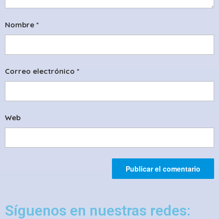
Nombre
*
Correo electrónico
*
Web
Síguenos en nuestras redes: