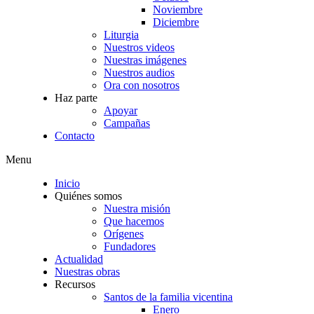
Noviembre
Diciembre
Liturgia
Nuestros videos
Nuestras imágenes
Nuestros audios
Ora con nosotros
Haz parte
Apoyar
Campañas
Contacto
Menu
Inicio
Quiénes somos
Nuestra misión
Que hacemos
Orígenes
Fundadores
Actualidad
Nuestras obras
Recursos
Santos de la familia vicentina
Enero