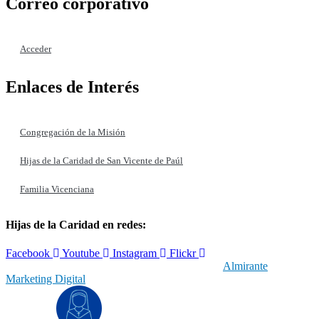
Correo corporativo
Acceder
Enlaces de Interés
Congregación de la Misión
Hijas de la Caridad de San Vicente de Paúl
Familia Vicenciana
Hijas de la Caridad en redes:
Facebook
Youtube
Instagram
Flickr
© 2019 Hijas de la Caridad | Con el respaldo de
Almirante
Marketing Digital