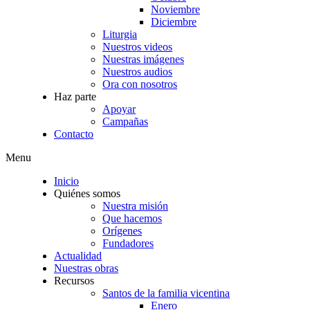
Noviembre
Diciembre
Liturgia
Nuestros videos
Nuestras imágenes
Nuestros audios
Ora con nosotros
Haz parte
Apoyar
Campañas
Contacto
Menu
Inicio
Quiénes somos
Nuestra misión
Que hacemos
Orígenes
Fundadores
Actualidad
Nuestras obras
Recursos
Santos de la familia vicentina
Enero