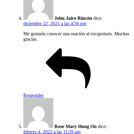
John Jairo Rincón
dice:
diciembre 22, 2021 a las 4:56 pm
Me gustaría conocer una oración al escapulario. Muchas
gracias.
Responder
Rose Mary Hong On
dice:
febrero 4, 2022 a las 11:59 am