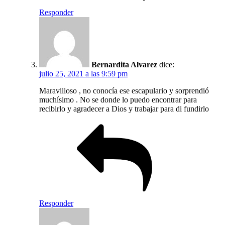
Responder
Bernardita Alvarez
dice:
julio 25, 2021 a las 9:59 pm
Maravilloso , no conocía ese escapulario y sorprendió
muchísimo . No se donde lo puedo encontrar para
recibirlo y agradecer a Dios y trabajar para di fundirlo
Responder