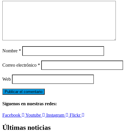
Nombre
*
Correo electrónico
*
Web
Síguenos en nuestras redes:
Facebook
Youtube
Instagram
Flickr
Últimas noticias