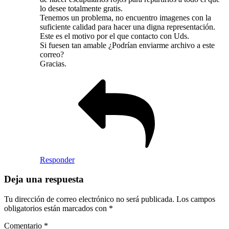
lo desee totalmente gratis.
Tenemos un problema, no encuentro imagenes con la
suficiente calidad para hacer una digna representación.
Este es el motivo por el que contacto con Uds.
Si fuesen tan amable ¿Podrían enviarme archivo a este
correo?
Gracias.
Responder
Deja una respuesta
Tu dirección de correo electrónico no será publicada.
Los campos
obligatorios están marcados con
*
Comentario
*