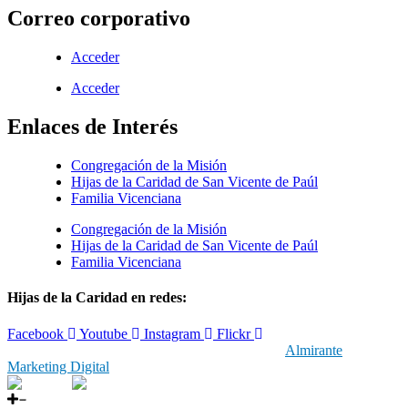
Correo corporativo
Acceder
Acceder
Enlaces de Interés
Congregación de la Misión
Hijas de la Caridad de San Vicente de Paúl
Familia Vicenciana
Congregación de la Misión
Hijas de la Caridad de San Vicente de Paúl
Familia Vicenciana
Hijas de la Caridad en redes:
Facebook
Youtube
Instagram
Flickr
© 2019 Hijas de la Caridad | Con el respaldo de
Almirante
Marketing Digital