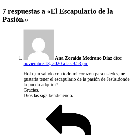
7 respuestas a «El Escapulario de la
Pasión.»
Ana Zoraida Medrano Diaz
dice:
noviembre 18, 2020 a las 9:53 pm
Hola ,un saludo con todo mi corazón para ustedes,me
gustaría tener el escapulario de la pasión de Jesús,donde
lo puedo adquirir?
Gracias.
Dios las siga bendiciendo.