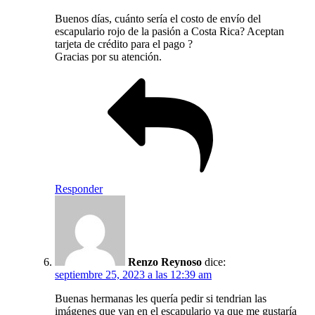
Buenos días, cuánto sería el costo de envío del
escapulario rojo de la pasión a Costa Rica? Aceptan
tarjeta de crédito para el pago ?
Gracias por su atención.
Responder
Renzo Reynoso
dice:
septiembre 25, 2023 a las 12:39 am
Buenas hermanas les quería pedir si tendrian las
imágenes que van en el escapulario ya que me gustaría