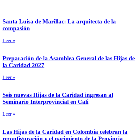
Santa Luisa de Marillac: La arquitecta de la
compasión
Leer »
Preparación de la Asamblea General de las Hijas de
la Caridad 2027
Leer »
Seis nuevas Hijas de la Caridad ingresan al
Seminario Interprovincial en Cali
Leer »
Las Hijas de la Caridad en Colombia celebran la
reconfiguración y el nacimiento de la Provincia