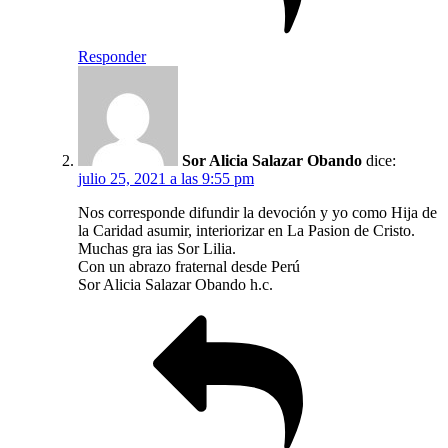
Responder
Sor Alicia Salazar Obando
dice:
julio 25, 2021 a las 9:55 pm
Nos corresponde difundir la devoción y yo como Hija de
la Caridad asumir, interiorizar en La Pasion de Cristo.
Muchas gra ias Sor Lilia.
Con un abrazo fraternal desde Perú
Sor Alicia Salazar Obando h.c.