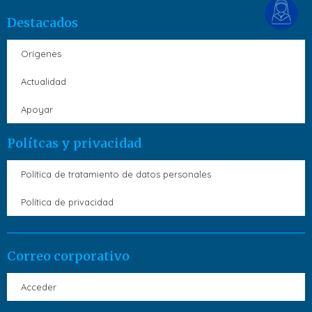
Destacados
Orígenes
Actualidad
Apoyar
Polítcas y privacidad
Política de tratamiento de datos personales
Política de privacidad
Correo corporativo
Acceder