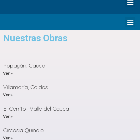
Nuestras Obras
Popayán, Cauca
Ver »
Villamaría, Caldas
Ver »
El Cerrito- Valle del Cauca
Ver »
Circasia Quindio
Ver »