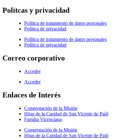
Polítcas y privacidad
Política de tratamiento de datos personales
Política de privacidad
Política de tratamiento de datos personales
Política de privacidad
Correo corporativo
Acceder
Acceder
Enlaces de Interés
Congregación de la Misión
Hijas de la Caridad de San Vicente de Paúl
Familia Vicenciana
Congregación de la Misión
Hijas de la Caridad de San Vicente de Paúl