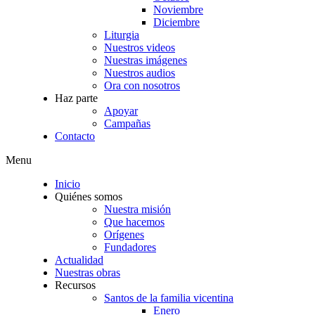
Noviembre
Diciembre
Liturgia
Nuestros videos
Nuestras imágenes
Nuestros audios
Ora con nosotros
Haz parte
Apoyar
Campañas
Contacto
Menu
Inicio
Quiénes somos
Nuestra misión
Que hacemos
Orígenes
Fundadores
Actualidad
Nuestras obras
Recursos
Santos de la familia vicentina
Enero