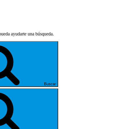
 pueda ayudarte una búsqueda.
Buscar