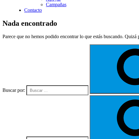
Campañas
Contacto
Nada encontrado
Parece que no hemos podido encontrar lo que estás buscando. Quizá
Buscar por: