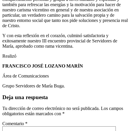
también para refrescar las energías y la motivación para hacer de
nuestro carisma vicentino en general y de nuestra asociación en
particular, un verdadero camino para la salvación propia y de
nuestro entorno social que tanto nos pide soluciones y presencia real
de Cristo.
Y con esta reflexión en el corazón, culminó satisfactoria y
exitosamente nuestro III encuentro provincial de Servidores de
María, aprobado como rama vicentina.
Realizó
FRANCISCO JOSÉ LOZANO MARÍN
Área de Comunicaciones
Grupo Servidores de María Buga.
Deja una respuesta
Tu dirección de correo electrónico no será publicada.
Los campos
obligatorios están marcados con
*
Comentario
*