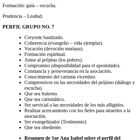
Formación: guía – escucha.
Prudencia – Lealtad.
PERFIL GRUPO NO. 7
Creyente bautizado.
Coherencia (evangelio – vida ejemplar).
Vocación (devoción mariana).
Formación espiritual.
Amor al prójimo (los pobres).
Compromiso (disponibilidad para el apostolado).
Constancia y perseverancia en la asociación.
Conocimiento del carisma vicentino.
Comprensivos en las necesidades del prójimo (diálogo y
escucha).
Que sea fraterno.
Que sea carismático.
Ser servicial a las necesidades de los más afligidos.
Realizar acercamiento con los fieles para atraerlos a la
asociación.
Ser evangelizador (Testimonio).
Que sea obediente.
Resumen de Sor Ana Isabel sobre el perfil del