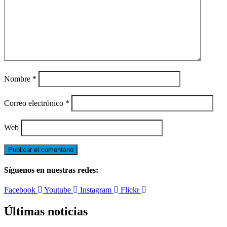
Nombre
*
Correo electrónico
*
Web
Síguenos en nuestras redes:
Facebook
Youtube
Instagram
Flickr
Últimas noticias