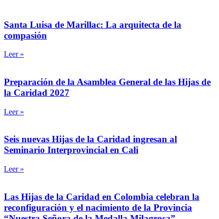
Santa Luisa de Marillac: La arquitecta de la
compasión
Leer »
Preparación de la Asamblea General de las Hijas de
la Caridad 2027
Leer »
Seis nuevas Hijas de la Caridad ingresan al
Seminario Interprovincial en Cali
Leer »
Las Hijas de la Caridad en Colombia celebran la
reconfiguración y el nacimiento de la Provincia
“Nuestra Señora de la Medalla Milagrosa”