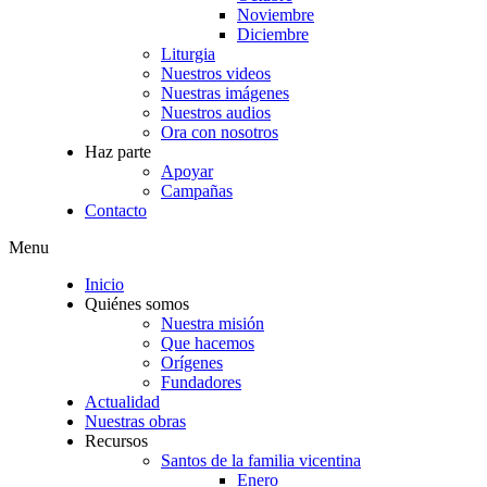
Noviembre
Diciembre
Liturgia
Nuestros videos
Nuestras imágenes
Nuestros audios
Ora con nosotros
Haz parte
Apoyar
Campañas
Contacto
Menu
Inicio
Quiénes somos
Nuestra misión
Que hacemos
Orígenes
Fundadores
Actualidad
Nuestras obras
Recursos
Santos de la familia vicentina
Enero