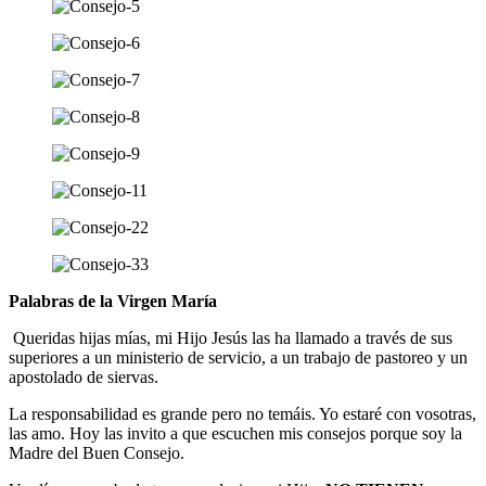
Palabras de la Virgen María
Queridas hijas mías, mi Hijo Jesús las ha llamado a través de sus
superiores a un ministerio de servicio, a un trabajo de pastoreo y un
apostolado de siervas.
La responsabilidad es grande pero no temáis. Yo estaré con vosotras,
las amo. Hoy las invito a que escuchen mis consejos porque soy la
Madre del Buen Consejo.