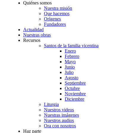
Quiénes somos
Nuestra misión
Que hacemos
Orígenes
Fundadores
Actualidad
Nuestras obras
Recursos
Santos de la familia vicentina
Enero
Febrero
Mayo
Junio
Julio
Agosto
Septiembre
Octubre
Noviembre
Diciembre
Liturgia
Nuestros videos
Nuestras imágenes
Nuestros audios
Ora con nosotros
Haz parte