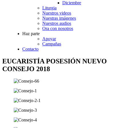
Diciembre
Liturgia
Nuestros videos
Nuestras imágenes
Nuestros audios
Ora con nosotros
Haz parte
Apoyar
Campañas
Contacto
EUCARISTÍA POSESIÓN NUEVO
CONSEJO 2018