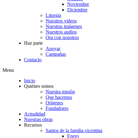
Noviembre
Diciembre
Liturgia
Nuestros videos
Nuestras imágenes
Nuestros audios
Ora con nosotros
Haz parte
Apoyar
Campañas
Contacto
Menu
Inicio
Quiénes somos
Nuestra misión
Que hacemos
Orígenes
Fundadores
Actualidad
Nuestras obras
Recursos
Santos de la familia vicentina
Enero