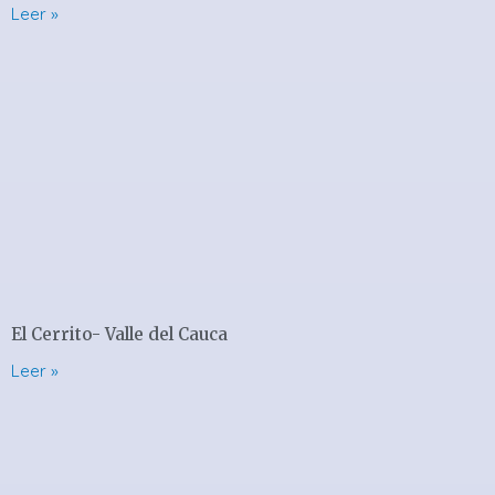
Leer »
El Cerrito- Valle del Cauca
Leer »