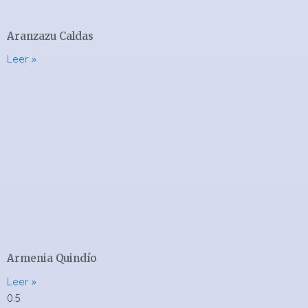
Aranzazu Caldas
Leer »
Armenia Quindío
Leer »