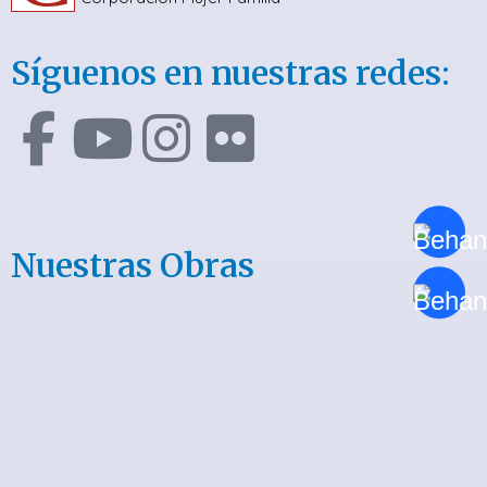
Síguenos en nuestras redes:
Nuestras Obras