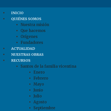
INICIO
QUIÉNES SOMOS
Nuestra misión
Que hacemos
Orígenes
Fundadores
ACTUALIDAD
NUESTRAS OBRAS
RECURSOS
Santos de la familia vicentina
Enero
Febrero
Mayo
Junio
Julio
Agosto
Septiembre