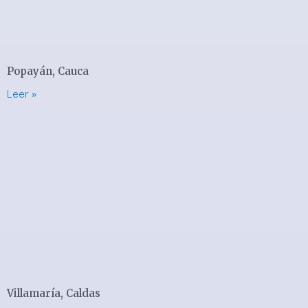
Popayán, Cauca
Leer »
Villamaría, Caldas