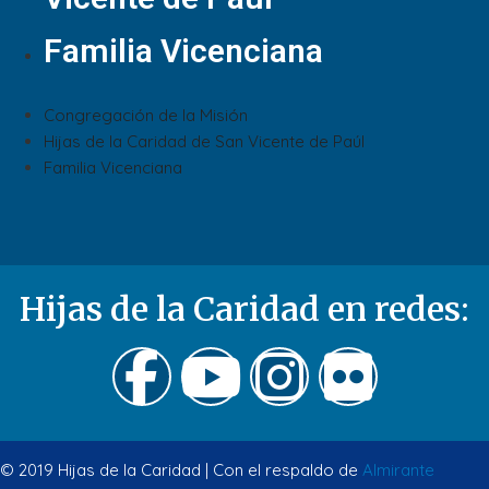
Familia Vicenciana
Congregación de la Misión
Hijas de la Caridad de San Vicente de Paúl
Familia Vicenciana
Hijas de la Caridad en redes:
© 2019 Hijas de la Caridad | Con el respaldo de
Almirante