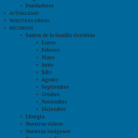
Fundadores
ACTUALIDAD
NUESTRAS OBRAS
RECURSOS
Santos de la familia vicentina
Enero
Febrero
Mayo
Junio
Julio
Agosto
Septiembre
Octubre
Noviembre
Diciembre
Liturgia
Nuestros videos
Nuestras imágenes