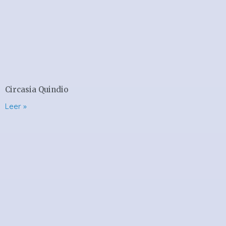
Circasia Quindio
Leer »