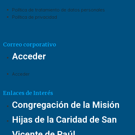
Política de tratamiento de datos personales
Política de privacidad
Correo corporativo
Acceder
Acceder
Enlaces de Interés
Congregación de la Misión
Hijas de la Caridad de San
Vicente de Paúl