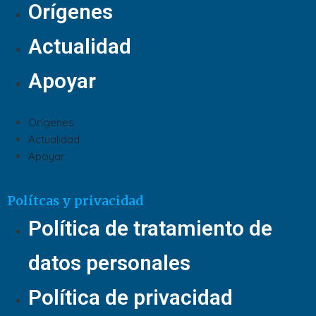
Orígenes
Actualidad
Apoyar
Orígenes
Actualidad
Apoyar
Polítcas y privacidad
Política de tratamiento de
datos personales
Política de privacidad