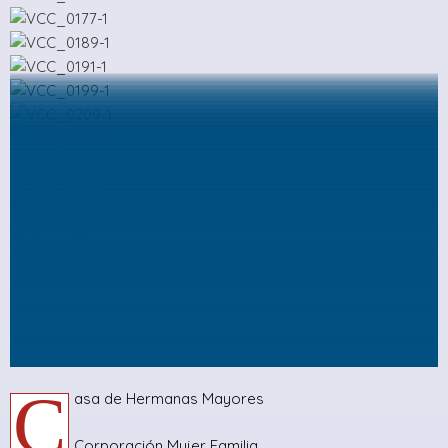
C
asa de Hermanas Mayores
Corporación Mujer Familia