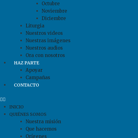
Octubre
Noviembre
Diciembre
Liturgia
Nuestros videos
Nuestras imágenes
Nuestros audios
Ora con nosotros
HAZ PARTE
Apoyar
Campañas
CONTACTO
INICIO
QUIÉNES SOMOS
Nuestra misión
Que hacemos
Orígenes