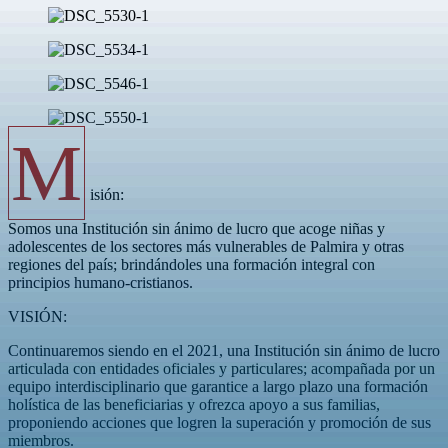
M
isión:
Somos una Institución sin ánimo de lucro que acoge niñas y
adolescentes de los sectores más vulnerables de Palmira y otras
regiones del país; brindándoles una formación integral con
principios humano-cristianos.
VISIÓN:
Continuaremos siendo en el 2021, una Institución sin ánimo de lucro
articulada con entidades oficiales y particulares; acompañada por un
equipo interdisciplinario que garantice a largo plazo una formación
holística de las beneficiarias y ofrezca apoyo a sus familias,
proponiendo acciones que logren la superación y promoción de sus
miembros.