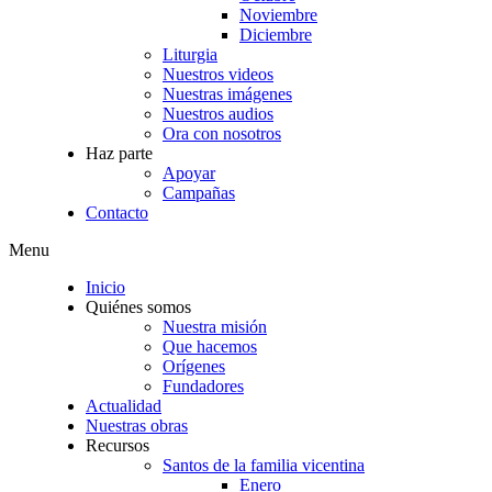
Noviembre
Diciembre
Liturgia
Nuestros videos
Nuestras imágenes
Nuestros audios
Ora con nosotros
Haz parte
Apoyar
Campañas
Contacto
Menu
Inicio
Quiénes somos
Nuestra misión
Que hacemos
Orígenes
Fundadores
Actualidad
Nuestras obras
Recursos
Santos de la familia vicentina
Enero