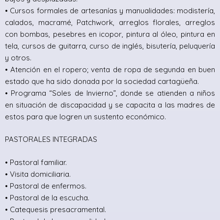
• Cursos formales de artesanías y manualidades: modistería,
calados, macramé, Patchwork, arreglos florales, arreglos
con bombas, pesebres en icopor, pintura al óleo, pintura en
tela, cursos de guitarra, curso de inglés, bisutería, peluquería
y otros.
• Atención en el ropero; venta de ropa de segunda en buen
estado que ha sido donada por la sociedad cartagüeña.
• Programa “Soles de Invierno”, donde se atienden a niños
en situación de discapacidad y se capacita a las madres de
estos para que logren un sustento económico.
PASTORALES INTEGRADAS
• Pastoral familiar.
• Visita domiciliaria.
• Pastoral de enfermos.
• Pastoral de la escucha.
• Catequesis presacramental.