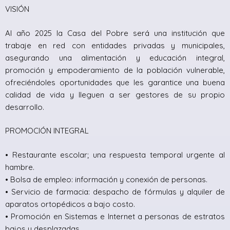
VISIÓN
Al año 2025 la Casa del Pobre será una institución que
trabaje en red con entidades privadas y municipales,
asegurando una alimentación y educación integral,
promoción y empoderamiento de la población vulnerable,
ofreciéndoles oportunidades que les garantice una buena
calidad de vida y lleguen a ser gestores de su propio
desarrollo.
PROMOCIÓN INTEGRAL
• Restaurante escolar; una respuesta temporal urgente al
hambre.
• Bolsa de empleo: información y conexión de personas.
• Servicio de farmacia: despacho de fórmulas y alquiler de
aparatos ortopédicos a bajo costo.
• Promoción en Sistemas e Internet a personas de estratos
bajos y desplazadas.