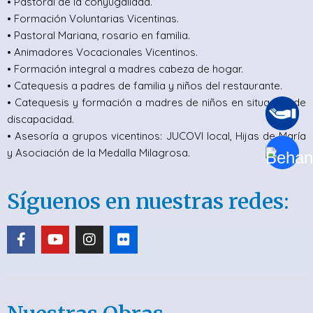
• Pastoral de la conyugalidad.
• Formación Voluntarias Vicentinas.
• Pastoral Mariana, rosario en familia.
• Animadores Vocacionales Vicentinos.
• Formación integral a madres cabeza de hogar.
• Catequesis a padres de familia y niños del restaurante.
• Catequesis y formación a madres de niños en situación de
discapacidad.
• Asesoría a grupos vicentinos: JUCOVI local, Hijas de María
y Asociación de la Medalla Milagrosa.
Síguenos en nuestras redes: