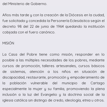
del Ministerio de Gobierno.
Años más tarde y con la creación de la Diócesis en la ciudad,
fue solicitada y concedida la Personería Eclesiástica según el
decreto 98 del 22 de junio de 1964 quedando la institución
cobijada con el fuero canónico.
MISIÓN
La Casa del Pobre tiene como misión, responder en lo
posible a las múltiples necesidades de los pobres, mediante
cursos de promoción, talleres artesanales, cursos básicos
de sistemas, atención a los niños en situación de
discapacidad, restaurante, promoción y empoderamiento de
la población vulnerable del municipio de Cartago
especialmente la mujer y su familia, promoviendo la plena
inclusión a la luz del Evangelio y la doctrina social de la
iglesia católica sin distingo de credo, ideología, etnia u otros.