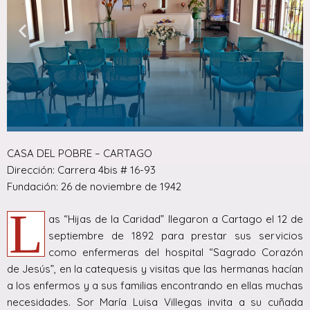
CASA DEL POBRE – CARTAGO
Dirección: Carrera 4bis # 16-93
Fundación: 26 de noviembre de 1942
L
as “Hijas de la Caridad” llegaron a Cartago el 12 de
septiembre de 1892 para prestar sus servicios
como enfermeras del hospital “Sagrado Corazón
de Jesús”, en la catequesis y visitas que las hermanas hacían
a los enfermos y a sus familias encontrando en ellas muchas
necesidades. Sor María Luisa Villegas invita a su cuñada