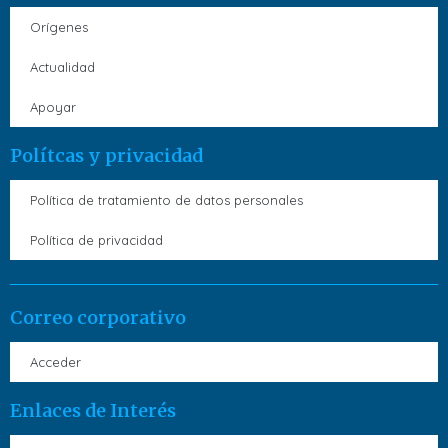
Orígenes
Actualidad
Apoyar
Polítcas y privacidad
Política de tratamiento de datos personales
Política de privacidad
Correo corporativo
Acceder
Enlaces de Interés