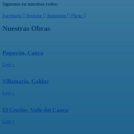
Síguenos en nuestras redes:
Facebook
Youtube
Instagram
Flickr
Nuestras Obras
Popayán, Cauca
Leer »
Villamaría, Caldas
Leer »
El Cerrito- Valle del Cauca
Leer »