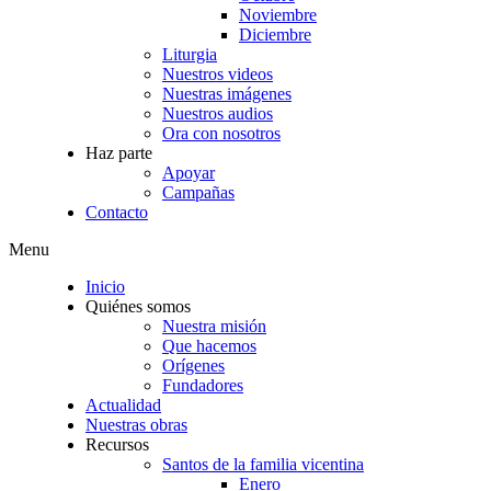
Noviembre
Diciembre
Liturgia
Nuestros videos
Nuestras imágenes
Nuestros audios
Ora con nosotros
Haz parte
Apoyar
Campañas
Contacto
Menu
Inicio
Quiénes somos
Nuestra misión
Que hacemos
Orígenes
Fundadores
Actualidad
Nuestras obras
Recursos
Santos de la familia vicentina
Enero