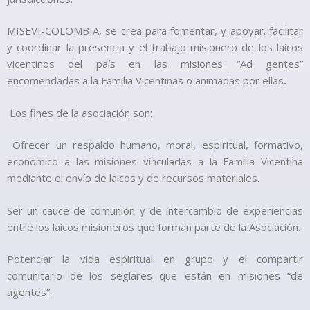
MISEVI-COLOMBIA, se crea para fomentar, y apoyar. facilitar
y coordinar la presencia y el trabajo misionero de los laicos
vicentinos del país en las misiones “Ad gentes”
encomendadas a la Familia Vicentinas o animadas por ellas
.
Los fines de la asociación son:
Ofrecer un respaldo humano, moral, espiritual, formativo,
económico a las misiones vinculadas a la Familia Vicentina
mediante el envío de laicos y de recursos materiales.
Ser un cauce de comunión y de intercambio de experiencias
entre los laicos misioneros que forman parte de la Asociación.
Potenciar la vida espiritual en grupo y el compartir
comunitario de los seglares que están en misiones “de
agentes”.