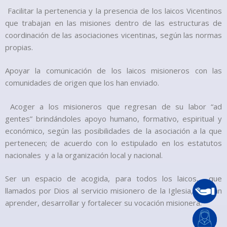
Facilitar la pertenencia y la presencia de los laicos Vicentinos
que trabajan en las misiones dentro de las estructuras de
coordinación de las asociaciones vicentinas, según las normas
propias.
Apoyar la comunicación de los laicos misioneros con las
comunidades de origen que los han enviado.
Acoger a los misioneros que regresan de su labor “ad
gentes” brindándoles apoyo humano, formativo, espiritual y
económico, según las posibilidades de la asociación a la que
pertenecen; de acuerdo con lo estipulado en los estatutos
nacionales y a la organización local y nacional.
Ser un espacio de acogida, para todos los laicos, que
llamados por Dios al servicio misionero de la Iglesia, puedan
aprender, desarrollar y fortalecer su vocación misionera.