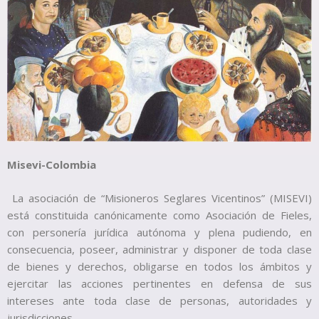
Misevi-Colombia
La asociación de “Misioneros Seglares Vicentinos” (MISEVI)
está constituida canónicamente como Asociación de Fieles,
con personería jurídica autónoma y plena pudiendo, en
consecuencia, poseer, administrar y disponer de toda clase
de bienes y derechos, obligarse en todos los ámbitos y
ejercitar las acciones pertinentes en defensa de sus
intereses ante toda clase de personas, autoridades y
jurisdicciones.