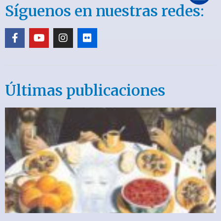
Síguenos en nuestras redes:
Últimas publicaciones