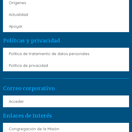
Orígenes
Actualidad
Apoyar
Polítcas y privacidad
Política de tratamiento de datos personales
Política de privacidad
Correo corporativo
Acceder
Enlaces de Interés
Congregación de la Misión