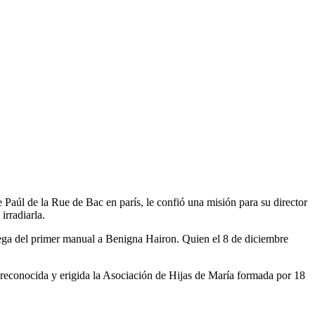
 Paúl de la Rue de Bac en parís, le confió una misión para su director
irradiarla.
rega del primer manual a Benigna Hairon. Quien el 8 de diciembre
reconocida y erigida la Asociación de Hijas de María formada por 18