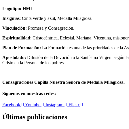
Logotipo: HMI
Insignias
: Cinta verde y azul, Medalla Milagrosa.
Vinculación:
Promesa y Consagración.
Espiritualidad
: Cristocéntrica, Eclesial, Mariana, Vicentina, mision
Plan de Formación:
La Formación es una de las prioridades de la As
Apostolado:
Difusión de la Devoción a la Santísima Virgen según las
Cristo en la Persona de los pobres.
Consagraciones Capilla Nuestra Señora de Medalla Milagrosa.
Síguenos en nuestras redes:
Facebook
Youtube
Instagram
Flickr
Últimas publicaciones