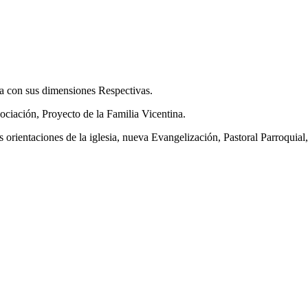
era con sus dimensiones Respectivas.
ociación, Proyecto de la Familia Vicentina.
 orientaciones de la iglesia, nueva Evangelización, Pastoral Parroquia