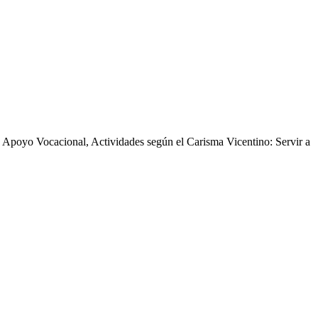
l, Apoyo Vocacional, Actividades según el Carisma Vicentino: Servir a