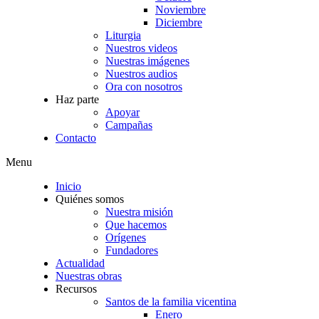
Noviembre
Diciembre
Liturgia
Nuestros videos
Nuestras imágenes
Nuestros audios
Ora con nosotros
Haz parte
Apoyar
Campañas
Contacto
Menu
Inicio
Quiénes somos
Nuestra misión
Que hacemos
Orígenes
Fundadores
Actualidad
Nuestras obras
Recursos
Santos de la familia vicentina
Enero