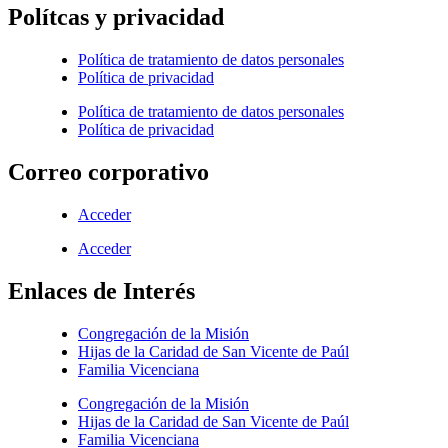
Polítcas y privacidad
Política de tratamiento de datos personales
Política de privacidad
Política de tratamiento de datos personales
Política de privacidad
Correo corporativo
Acceder
Acceder
Enlaces de Interés
Congregación de la Misión
Hijas de la Caridad de San Vicente de Paúl
Familia Vicenciana
Congregación de la Misión
Hijas de la Caridad de San Vicente de Paúl
Familia Vicenciana