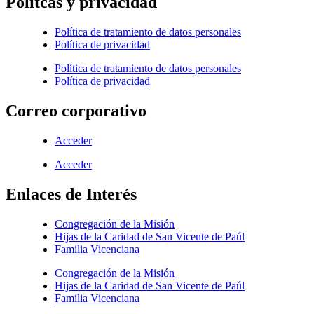
Polítcas y privacidad
Política de tratamiento de datos personales
Política de privacidad
Política de tratamiento de datos personales
Política de privacidad
Correo corporativo
Acceder
Acceder
Enlaces de Interés
Congregación de la Misión
Hijas de la Caridad de San Vicente de Paúl
Familia Vicenciana
Congregación de la Misión
Hijas de la Caridad de San Vicente de Paúl
Familia Vicenciana