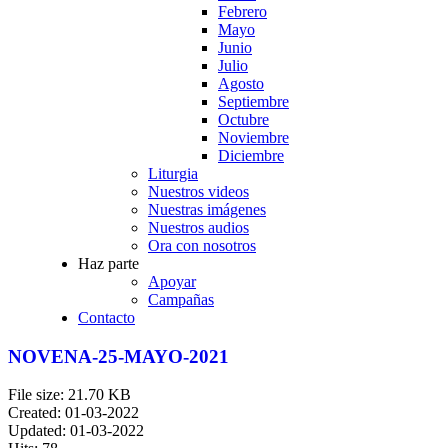
Febrero
Mayo
Junio
Julio
Agosto
Septiembre
Octubre
Noviembre
Diciembre
Liturgia
Nuestros videos
Nuestras imágenes
Nuestros audios
Ora con nosotros
Haz parte
Apoyar
Campañas
Contacto
NOVENA-25-MAYO-2021
File size: 21.70 KB
Created: 01-03-2022
Updated: 01-03-2022