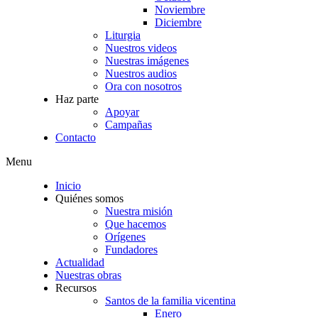
Noviembre
Diciembre
Liturgia
Nuestros videos
Nuestras imágenes
Nuestros audios
Ora con nosotros
Haz parte
Apoyar
Campañas
Contacto
Menu
Inicio
Quiénes somos
Nuestra misión
Que hacemos
Orígenes
Fundadores
Actualidad
Nuestras obras
Recursos
Santos de la familia vicentina
Enero