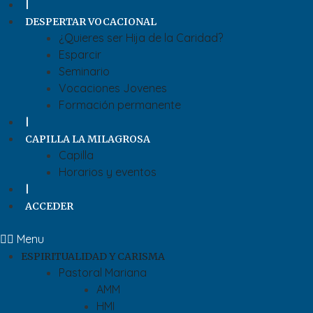
|
DESPERTAR VOCACIONAL
¿Quieres ser Hija de la Caridad?
Esparcir
Seminario
Vocaciones Jovenes
Formación permanente
|
CAPILLA LA MILAGROSA
Capilla
Horarios y eventos
|
ACCEDER
Menu
ESPIRITUALIDAD Y CARISMA
Pastoral Mariana
AMM
HMI