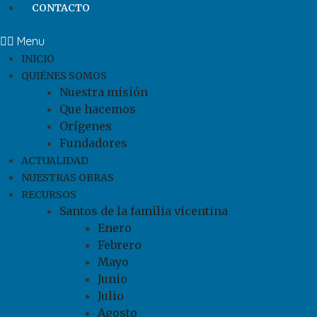
CONTACTO
Menu
INICIO
QUIÉNES SOMOS
Nuestra misión
Que hacemos
Orígenes
Fundadores
ACTUALIDAD
NUESTRAS OBRAS
RECURSOS
Santos de la familia vicentina
Enero
Febrero
Mayo
Junio
Julio
Agosto