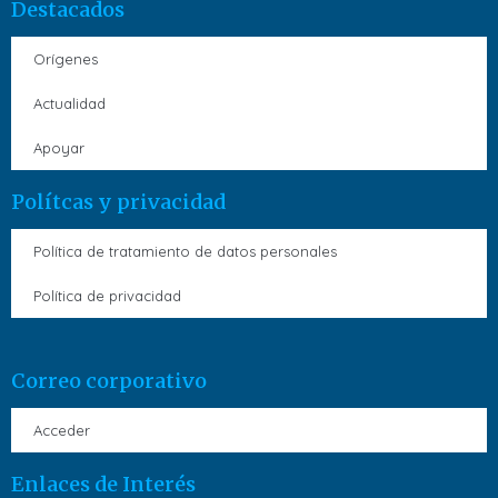
Destacados
Orígenes
Actualidad
Apoyar
Polítcas y privacidad
Política de tratamiento de datos personales
Política de privacidad
Correo corporativo
Acceder
Enlaces de Interés