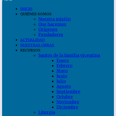
INICIO
QUIÉNES SOMOS
Nuestra misión
Que hacemos
Orígenes
Fundadores
ACTUALIDAD
NUESTRAS OBRAS
RECURSOS
Santos de la familia vicentina
Enero
Febrero
Mayo
Junio
Julio
Agosto
Septiembre
Octubre
Noviembre
Diciembre
Liturgia