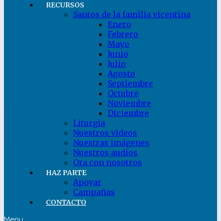
RECURSOS
Santos de la familia vicentina
Enero
Febrero
Mayo
Junio
Julio
Agosto
Septiembre
Octubre
Noviembre
Diciembre
Liturgia
Nuestros videos
Nuestras imágenes
Nuestros audios
Ora con nosotros
HAZ PARTE
Apoyar
Campañas
CONTACTO
Menu