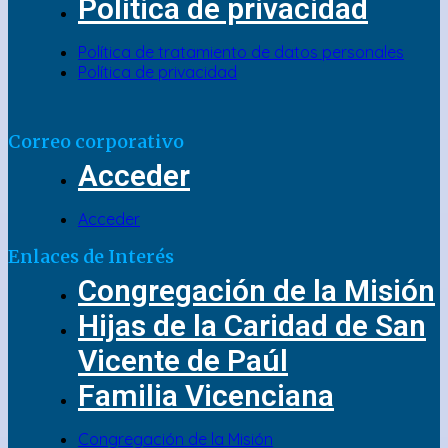
Política de privacidad
Política de tratamiento de datos personales
Política de privacidad
Correo corporativo
Acceder
Acceder
Enlaces de Interés
Congregación de la Misión
Hijas de la Caridad de San
Vicente de Paúl
Familia Vicenciana
Congregación de la Misión