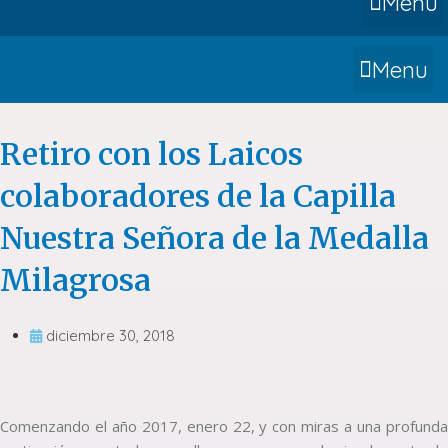
Menu
Menu
Retiro con los Laicos
colaboradores de la Capilla
Nuestra Señora de la Medalla
Milagrosa
diciembre 30, 2018
Comenzando el año 2017, enero 22, y con miras a una profunda