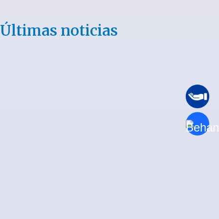
Últimas noticias