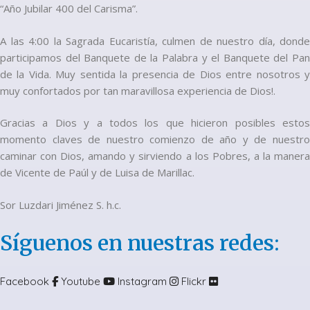
“Año Jubilar 400 del Carisma”.
A las 4:00 la Sagrada Eucaristía, culmen de nuestro día, donde
participamos del Banquete de la Palabra y el Banquete del Pan
de la Vida. Muy sentida la presencia de Dios entre nosotros y
muy confortados por tan maravillosa experiencia de Dios!.
Gracias a Dios y a todos los que hicieron posibles estos
momento claves de nuestro comienzo de año y de nuestro
caminar con Dios, amando y sirviendo a los Pobres, a la manera
de Vicente de Paúl y de Luisa de Marillac.
Sor Luzdari Jiménez S. h.c.
Síguenos en nuestras redes:
Facebook
Youtube
Instagram
Flickr