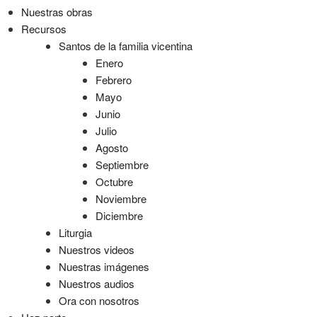
Nuestras obras
Recursos
Santos de la familia vicentina
Enero
Febrero
Mayo
Junio
Julio
Agosto
Septiembre
Octubre
Noviembre
Diciembre
Liturgia
Nuestros videos
Nuestras imágenes
Nuestros audios
Ora con nosotros