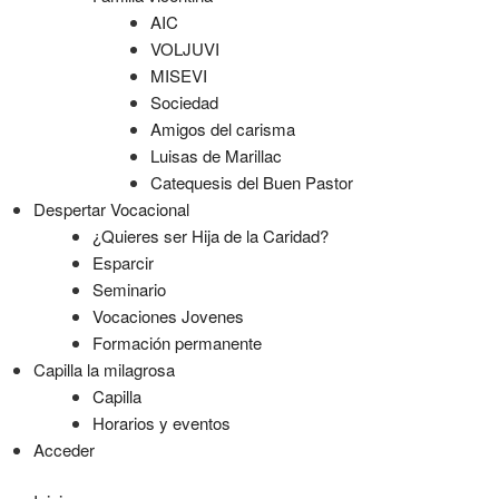
AIC
VOLJUVI
MISEVI
Sociedad
Amigos del carisma
Luisas de Marillac
Catequesis del Buen Pastor
Despertar Vocacional
¿Quieres ser Hija de la Caridad?
Esparcir
Seminario
Vocaciones Jovenes
Formación permanente
Capilla la milagrosa
Capilla
Horarios y eventos
Acceder