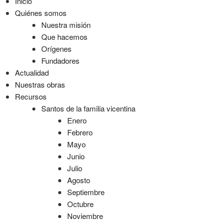
Inicio
Quiénes somos
Nuestra misión
Que hacemos
Orígenes
Fundadores
Actualidad
Nuestras obras
Recursos
Santos de la familia vicentina
Enero
Febrero
Mayo
Junio
Julio
Agosto
Septiembre
Octubre
Noviembre