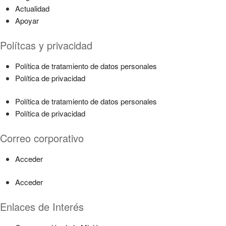
Actualidad
Apoyar
Polítcas y privacidad
Política de tratamiento de datos personales
Política de privacidad
Política de tratamiento de datos personales
Política de privacidad
Correo corporativo
Acceder
Acceder
Enlaces de Interés