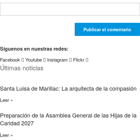
Síguenos en nuestras redes:
Facebook
Youtube
Instagram
Flickr
Últimas noticias
Santa Luisa de Marillac: La arquitecta de la compasión
Leer »
Preparación de la Asamblea General de las Hijas de la
Caridad 2027
Leer »