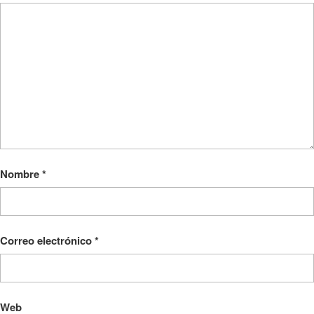
Nombre
*
Correo electrónico
*
Web