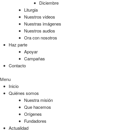
Diciembre
Liturgia
Nuestros videos
Nuestras imágenes
Nuestros audios
Ora con nosotros
Haz parte
Apoyar
Campañas
Contacto
Menu
Inicio
Quiénes somos
Nuestra misión
Que hacemos
Orígenes
Fundadores
Actualidad