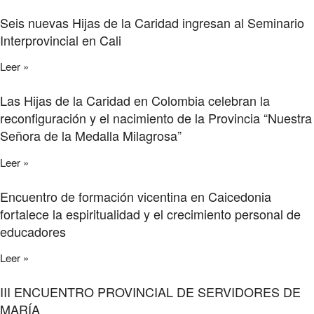
Seis nuevas Hijas de la Caridad ingresan al Seminario
Interprovincial en Cali
Leer »
Las Hijas de la Caridad en Colombia celebran la
reconfiguración y el nacimiento de la Provincia “Nuestra
Señora de la Medalla Milagrosa”
Leer »
Encuentro de formación vicentina en Caicedonia
fortalece la espiritualidad y el crecimiento personal de
educadores
Leer »
III ENCUENTRO PROVINCIAL DE SERVIDORES DE
MARÍA