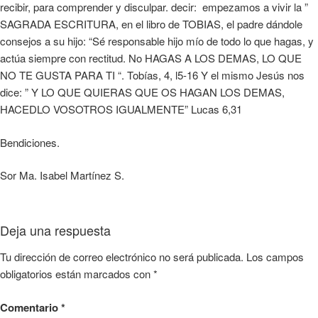
recibir, para comprender y disculpar. decir: empezamos a vivir la ”
SAGRADA ESCRITURA, en el libro de TOBIAS, el padre dándole
consejos a su hijo: “Sé responsable hijo mío de todo lo que hagas, y
actúa siempre con rectitud. No HAGAS A LOS DEMAS, LO QUE
NO TE GUSTA PARA TI “. Tobías, 4, l5-16 Y el mismo Jesús nos
dice: ” Y LO QUE QUIERAS QUE OS HAGAN LOS DEMAS,
HACEDLO VOSOTROS IGUALMENTE” Lucas 6,31
Bendiciones.
Sor Ma. Isabel Martínez S.
Deja una respuesta
Tu dirección de correo electrónico no será publicada.
Los campos
obligatorios están marcados con
*
Comentario
*